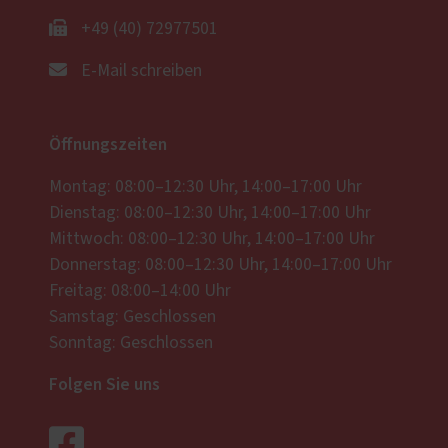
+49 (40) 72977501
E-Mail schreiben
Öffnungszeiten
Montag: 08:00–12:30 Uhr, 14:00–17:00 Uhr
Dienstag: 08:00–12:30 Uhr, 14:00–17:00 Uhr
Mittwoch: 08:00–12:30 Uhr, 14:00–17:00 Uhr
Donnerstag: 08:00–12:30 Uhr, 14:00–17:00 Uhr
Freitag: 08:00–14:00 Uhr
Samstag: Geschlossen
Sonntag: Geschlossen
Folgen Sie uns