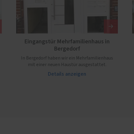
Eingangstür Mehrfamilienhaus in
Bergedorf
In Bergedorf haben wir ein Mehrfamilienhaus
mit einer neuen Haustür ausgestattet.
Details anzeigen