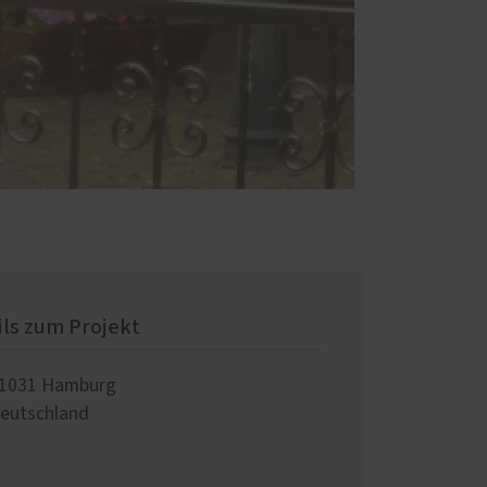
ils zum Projekt
1031
Hamburg
eutschland