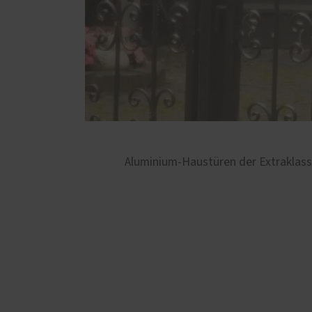
Aluminium-Haustüren der Extraklasse