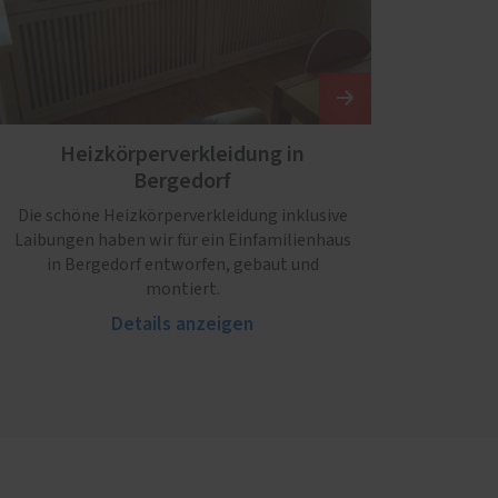
Heizkörperverkleidung in
Bergedorf
Die schöne Heizkörperverkleidung inklusive
Laibungen haben wir für ein Einfamilienhaus
in Bergedorf entworfen, gebaut und
montiert.
Details anzeigen