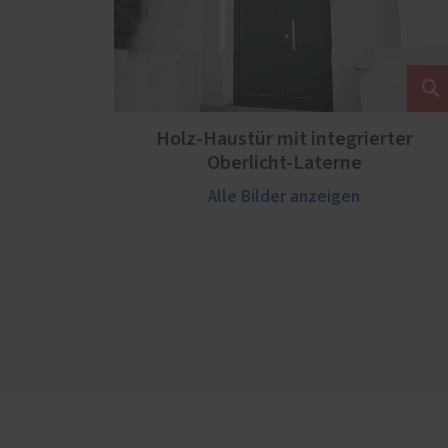
Holz-Haustür mit integrierter
Oberlicht-Laterne
Alle Bilder anzeigen