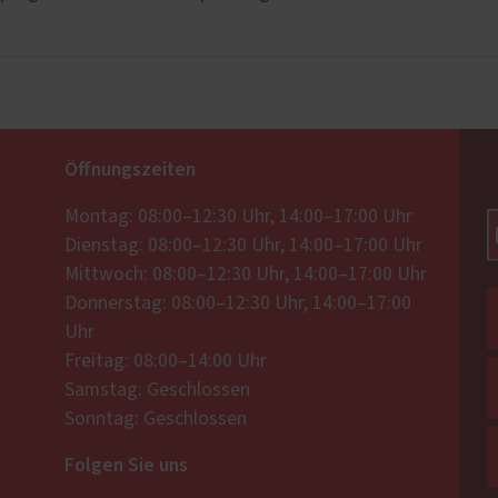
Öffnungszeiten
Montag: 08:00–12:30 Uhr, 14:00–17:00 Uhr
Dienstag: 08:00–12:30 Uhr, 14:00–17:00 Uhr
Mittwoch: 08:00–12:30 Uhr, 14:00–17:00 Uhr
Donnerstag: 08:00–12:30 Uhr, 14:00–17:00
Uhr
Freitag: 08:00–14:00 Uhr
Samstag: Geschlossen
Sonntag: Geschlossen
Folgen Sie uns