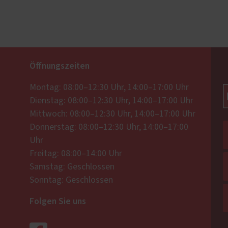
Öffnungszeiten
Montag: 08:00–12:30 Uhr, 14:00–17:00 Uhr
Dienstag: 08:00–12:30 Uhr, 14:00–17:00 Uhr
Mittwoch: 08:00–12:30 Uhr, 14:00–17:00 Uhr
Donnerstag: 08:00–12:30 Uhr, 14:00–17:00
Uhr
Freitag: 08:00–14:00 Uhr
Samstag: Geschlossen
Sonntag: Geschlossen
Folgen Sie uns